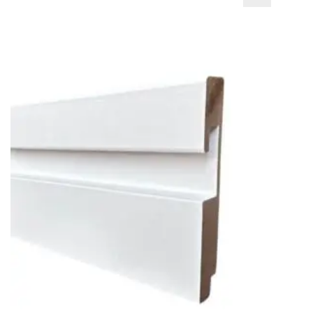
LEER
MÁS