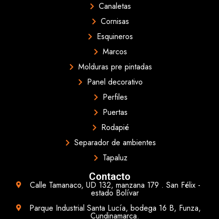
Canaletas
Cornisas
Esquineros
Marcos
Molduras pre pintadas
Panel decorativo
Perfiles
Puertas
Rodapié
Separador de ambientes
Tapaluz
Contacto
Calle Tamanaco, UD 132, manzana 179 . San Félix -
estado Bolívar
Parque Industrial Santa Lucía, bodega 16 B, Funza,
Cundinamarca.