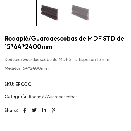
Rodapié/Guardaescobas de MDF STD de
15*64*2400mm
Rodapié/Guardaescoba de MDF STD Espesor: 15 mm.
Medidas: 64*2400mm
SKU:
ERODC
Categoría:
Rodapié/Guardaescobas
Share: