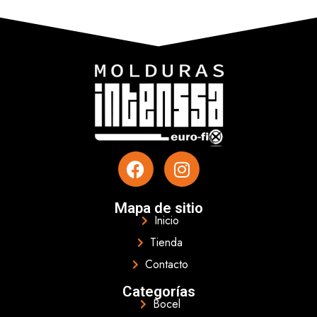
Mapa de sitio
Inicio
Tienda
Contacto
Categorías
Bocel