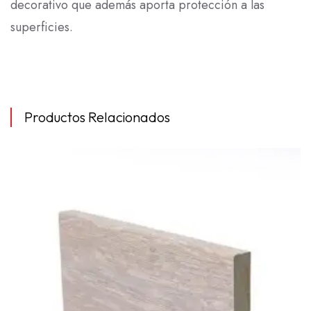
decorativo que además aporta protección a las
superficies.
Productos Relacionados