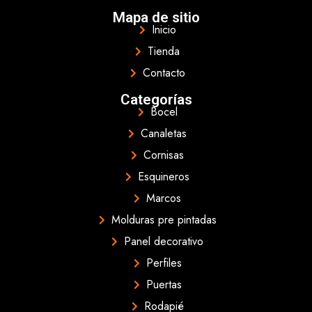
Mapa de sitio
Inicio
Tienda
Contacto
Categorías
Bocel
Canaletas
Cornisas
Esquineros
Marcos
Molduras pre pintadas
Panel decorativo
Perfiles
Puertas
Rodapié