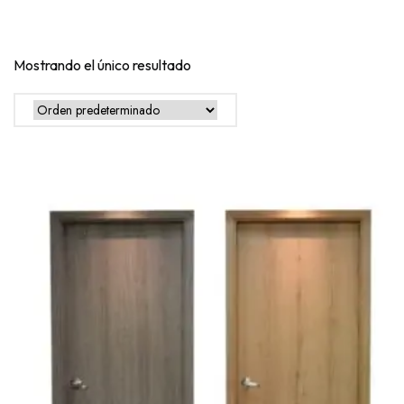
Mostrando el único resultado