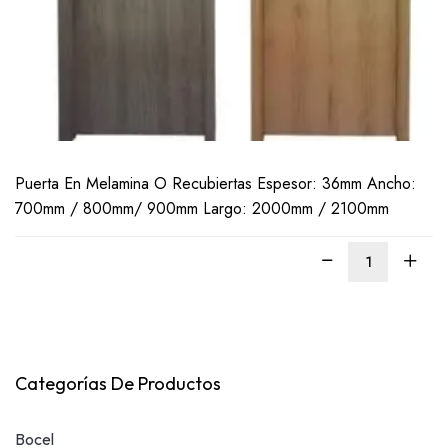
Puerta En Melamina O Recubiertas Espesor: 36mm Ancho:
700mm / 800mm/ 900mm Largo: 2000mm / 2100mm
Categorías De Productos
Bocel