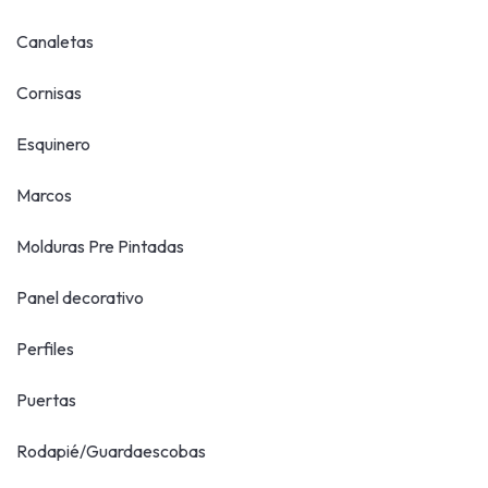
Canaletas
Cornisas
Esquinero
Marcos
Molduras Pre Pintadas
Panel decorativo
Perfiles
Puertas
Rodapié/Guardaescobas