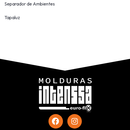
Separador de Ambientes
Tapaluz