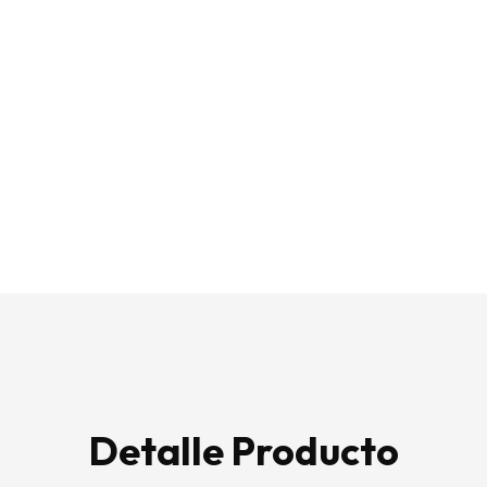
Detalle Producto