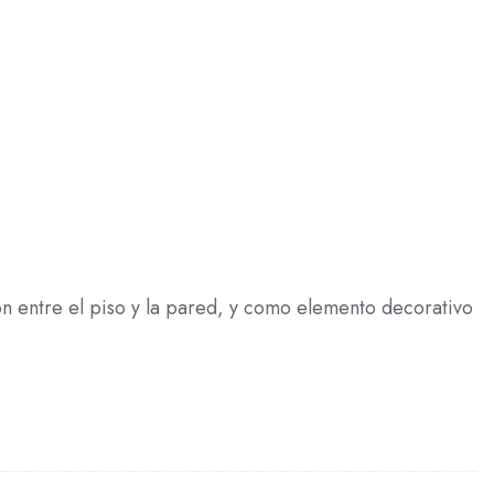
ión entre el piso y la pared, y como elemento decorativo