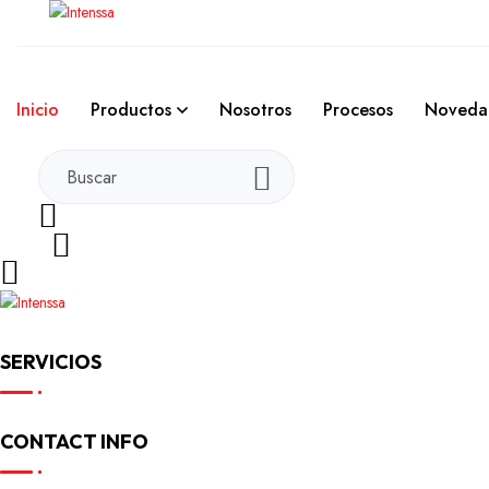
Inicio
Productos
Nosotros
Procesos
Noveda
SERVICIOS
CONTACT INFO