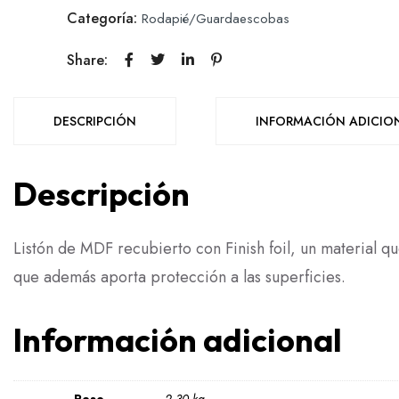
Categoría:
Rodapié/Guardaescobas
Share:
DESCRIPCIÓN
INFORMACIÓN ADICIO
Descripción
Listón de MDF recubierto con Finish foil, un material q
que además aporta protección a las superficies.
Información adicional