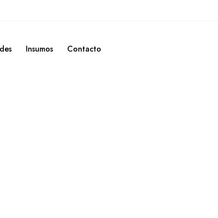
des
Insumos
Contacto