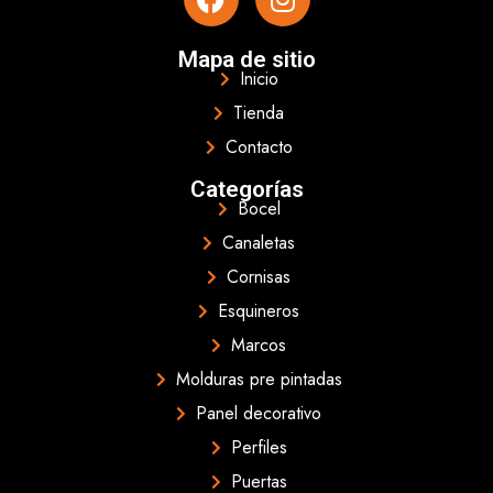
Mapa de sitio
Inicio
Tienda
Contacto
Categorías
Bocel
Canaletas
Cornisas
Esquineros
Marcos
Molduras pre pintadas
Panel decorativo
Perfiles
Puertas