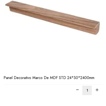
LEER
MÁS
Panel Decorativo Marco De MDF STD 24*30*2400mm