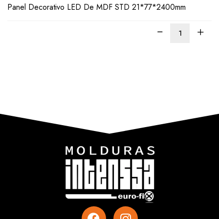
Panel Decorativo LED De MDF STD 21*77*2400mm