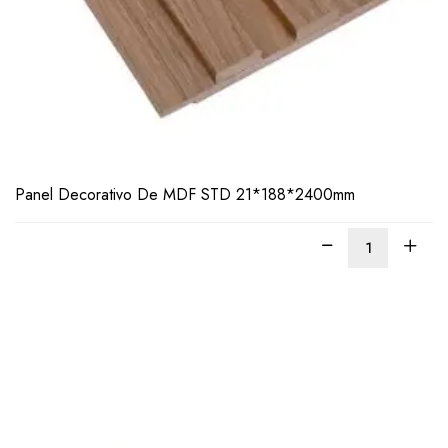
LEER
MÁS
Panel Decorativo De MDF STD 21*188*2400mm