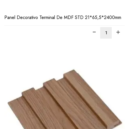
Panel Decorativo Terminal De MDF STD 21*65,5*2400mm