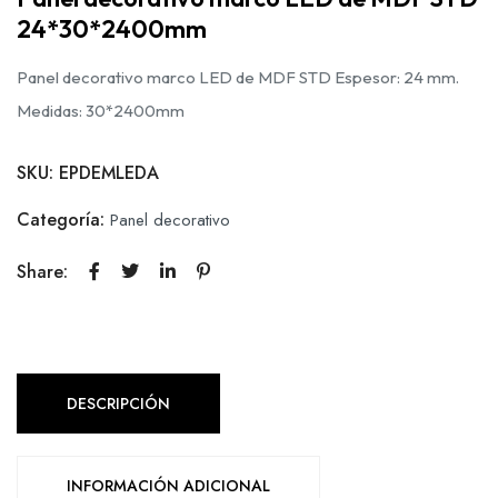
24*30*2400mm
Panel decorativo marco LED de MDF STD Espesor: 24 mm.
Medidas: 30*2400mm
SKU:
EPDEMLEDA
Categoría:
Panel decorativo
Share:
DESCRIPCIÓN
INFORMACIÓN ADICIONAL