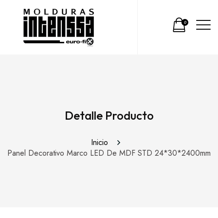
0
Detalle Producto
Inicio
Panel Decorativo Marco LED De MDF STD 24*30*2400mm