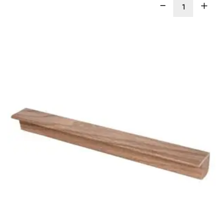
LEER
MÁS