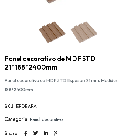
Panel decorativo de MDF STD
21*188*2400mm
Panel decorativo de MDF STD Espesor: 21 mm. Medidas:
188*2400mm
SKU:
EPDEAPA
Categoría:
Panel decorativo
Share: