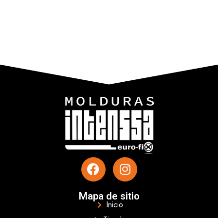
Mapa de sitio
Inicio