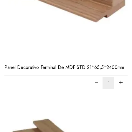
LEER
MÁS
Panel Decorativo Terminal De MDF STD 21*65,5*2400mm