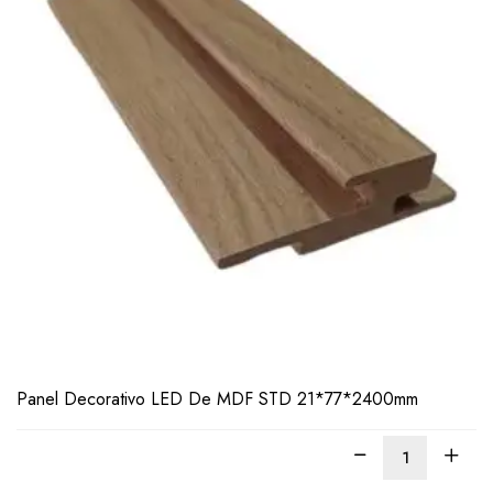
Panel Decorativo LED De MDF STD 21*77*2400mm