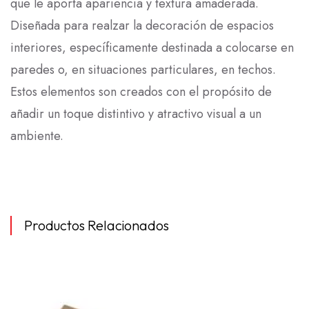
que le aporta apariencia y textura amaderada.
Diseñada para realzar la decoración de espacios
interiores, específicamente destinada a colocarse en
paredes o, en situaciones particulares, en techos.
LEER
Estos elementos son creados con el propósito de
MÁS
añadir un toque distintivo y atractivo visual a un
ambiente.
Productos Relacionados