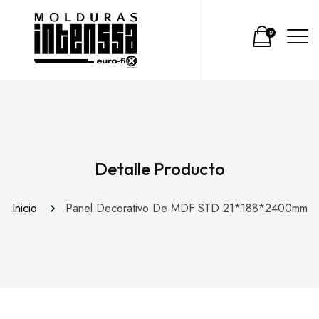
0
Detalle Producto
Inicio
Panel Decorativo De MDF STD 21*188*2400mm