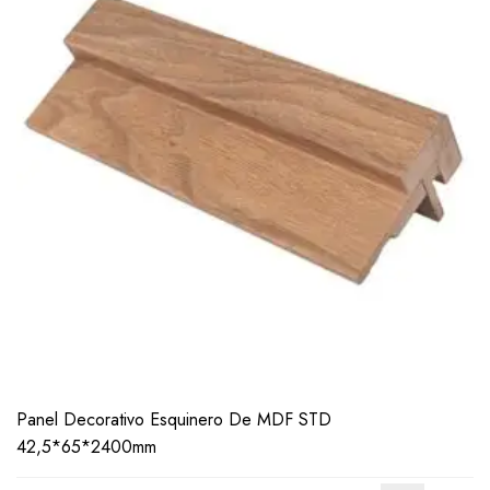
LEER
MÁS
Panel Decorativo Esquinero De MDF STD
42,5*65*2400mm