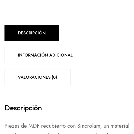
DESCRIPCIÓN
INFORMACIÓN ADICIONAL
VALORACIONES (0)
Descripción
Piezas de MDF recubierto con Sincrolam, un material