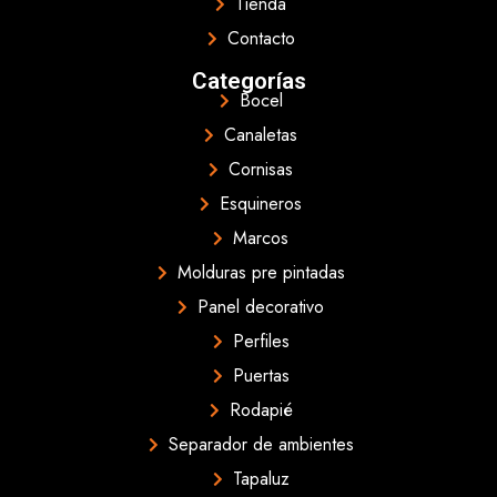
Tienda
Contacto
Categorías
Bocel
Canaletas
Cornisas
Esquineros
Marcos
Molduras pre pintadas
Panel decorativo
Perfiles
Puertas
Rodapié
Separador de ambientes
Tapaluz