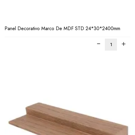
Panel Decorativo Marco De MDF STD 24*30*2400mm