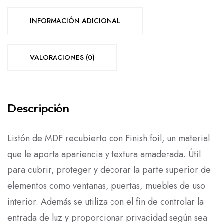
INFORMACIÓN ADICIONAL
VALORACIONES (0)
Descripción
Listón de MDF recubierto con Finish foil, un material
que le aporta apariencia y textura amaderada. Útil
para cubrir, proteger y decorar la parte superior de
elementos como ventanas, puertas, muebles de uso
LEER
interior. Además se utiliza con el fin de controlar la
MÁS
entrada de luz y proporcionar privacidad según sea