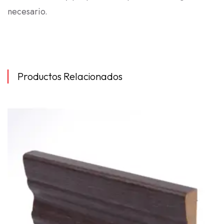
necesario.
Productos Relacionados