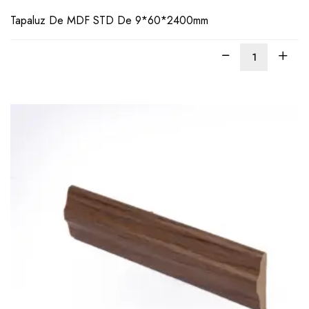
Tapaluz De MDF STD De 9*60*2400mm