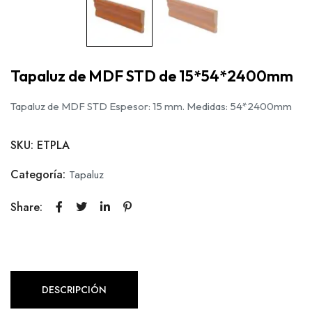
Tapaluz de MDF STD de 15*54*2400mm
Tapaluz de MDF STD Espesor: 15 mm. Medidas: 54*2400mm
SKU:
ETPLA
Categoría:
Tapaluz
Share:
DESCRIPCIÓN