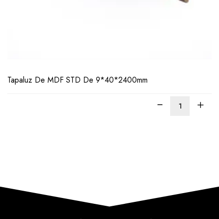
Tapaluz De MDF STD De 9*40*2400mm