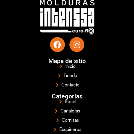
Mapa de sitio
Inicio
Tienda
Contacto
Categorías
Bocel
Canaletas
Cornisas
Esquineros