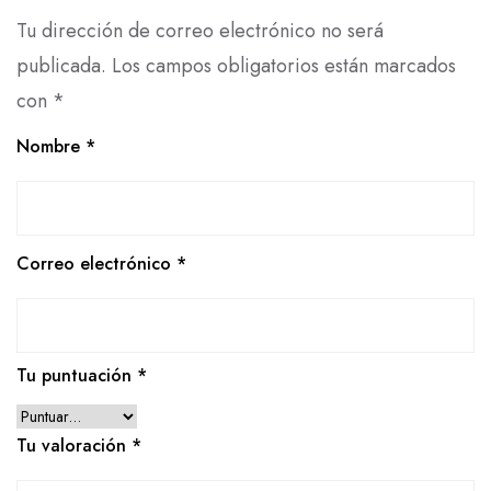
Tu dirección de correo electrónico no será
publicada.
Los campos obligatorios están marcados
con
*
Nombre
*
Correo electrónico
*
Tu puntuación
*
Tu valoración
*