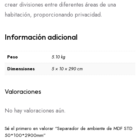
crear divisiones entre diferentes áreas de una
habitación, proporcionando privacidad.
Información adicional
Peso
5.10 kg
Dimensiones
5 × 10 × 290 cm
Valoraciones
No hay valoraciones aún.
Sé el primero en valorar “Separador de ambiente de MDF STD
50*100*2900mm”