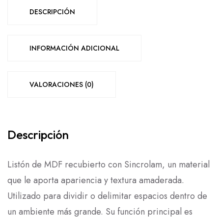
DESCRIPCIÓN
INFORMACIÓN ADICIONAL
VALORACIONES (0)
Descripción
Listón de MDF recubierto con Sincrolam, un material
que le aporta apariencia y textura amaderada.
Utilizado para dividir o delimitar espacios dentro de
un ambiente más grande. Su función principal es