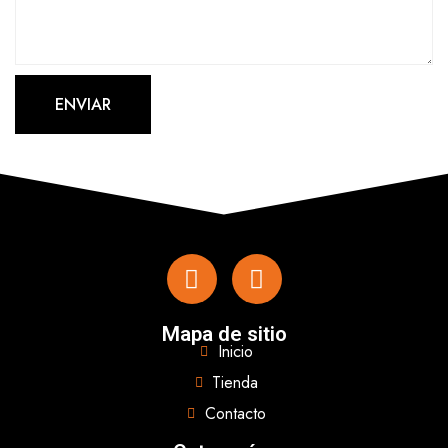
Mapa de sitio
Inicio
Tienda
Contacto