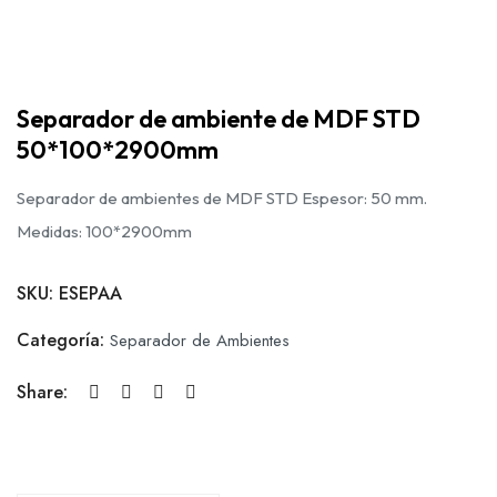
Separador de ambiente de MDF STD
50*100*2900mm
Separador de ambientes de MDF STD Espesor: 50 mm.
Medidas: 100*2900mm
SKU:
ESEPAA
Categoría:
Separador de Ambientes
Share: