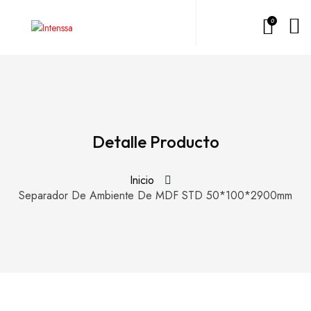
0
Detalle Producto
Inicio
Separador De Ambiente De MDF STD 50*100*2900mm