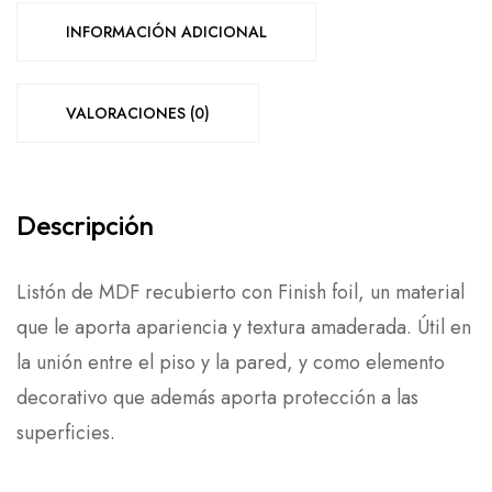
INFORMACIÓN ADICIONAL
VALORACIONES (0)
Descripción
Listón de MDF recubierto con Finish foil, un material
que le aporta apariencia y textura amaderada. Útil en
la unión entre el piso y la pared, y como elemento
decorativo que además aporta protección a las
superficies.