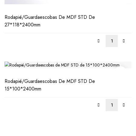
Rodapié/Guardaescobas De MDF STD De
27*118*2400mm
Rodapié/Guardaescobas De MDF STD De
15*100*2400mm
LEER
MÁS