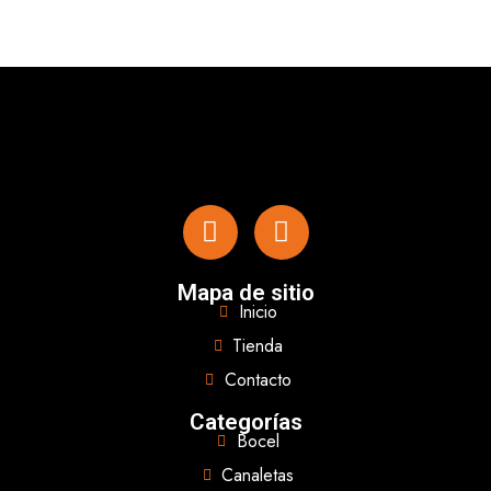
Mapa de sitio
Inicio
Tienda
Contacto
Categorías
Bocel
Canaletas