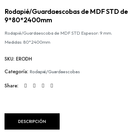
Rodapié/Guardaescobas de MDF STD de
9*80*2400mm
Rodapié/Guardaescoba de MDF STD Espesor: 9 mm.
Medidas: 80*2400mm
SKU:
ERODH
Categoría:
Rodapié/Guardaescobas
Share:
DESCRIPCIÓN