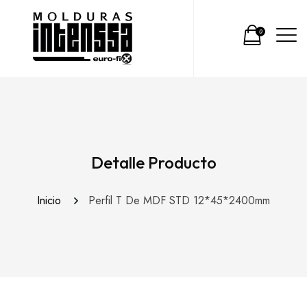
0
Detalle Producto
Inicio
Perfil T De MDF STD 12*45*2400mm