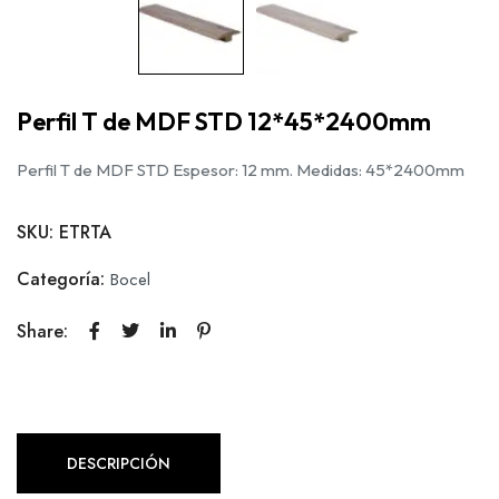
Perfil T de MDF STD 12*45*2400mm
Perfil T de MDF STD Espesor: 12 mm. Medidas: 45*2400mm
SKU:
ETRTA
Categoría:
Bocel
Share:
DESCRIPCIÓN