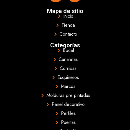
Mapa de sitio
Inicio
Tienda
Contacto
Categorías
Bocel
Canaletas
Cornisas
Esquineros
Marcos
Molduras pre pintadas
Panel decorativo
Perfiles
Puertas