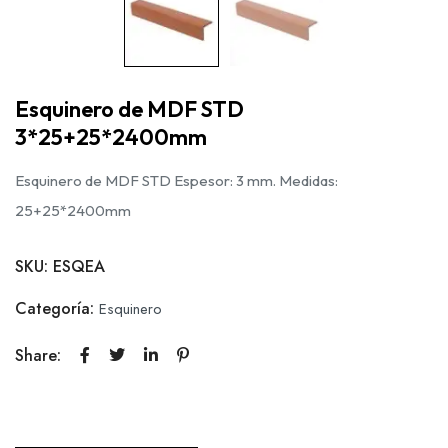
Esquinero de MDF STD
3*25+25*2400mm
Esquinero de MDF STD Espesor: 3 mm. Medidas:
25+25*2400mm
SKU:
ESQEA
Categoría:
Esquinero
Share: