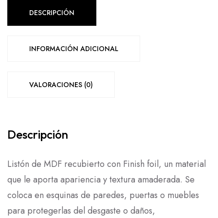
DESCRIPCIÓN
INFORMACIÓN ADICIONAL
VALORACIONES (0)
Descripción
Listón de MDF recubierto con Finish foil, un material
que le aporta apariencia y textura amaderada. Se
coloca en esquinas de paredes, puertas o muebles
para protegerlas del desgaste o daños,