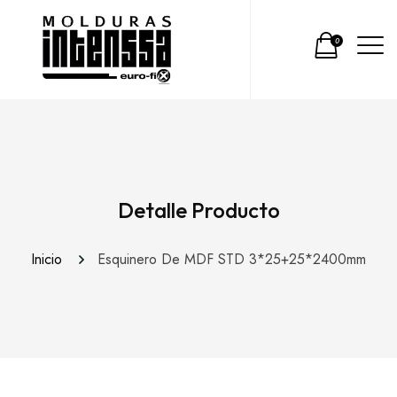
0
Detalle Producto
Inicio
Esquinero De MDF STD 3*25+25*2400mm