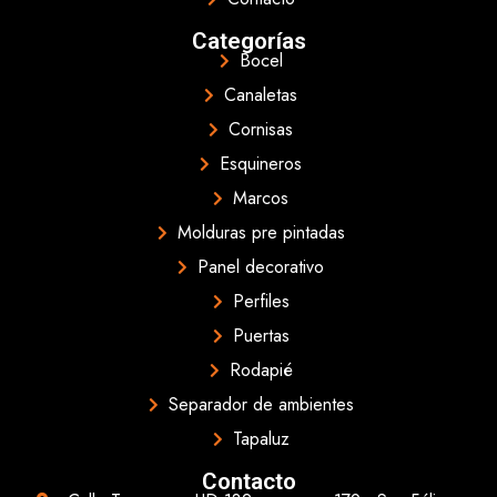
Categorías
Bocel
Canaletas
Cornisas
Esquineros
Marcos
Molduras pre pintadas
Panel decorativo
Perfiles
Puertas
Rodapié
Separador de ambientes
Tapaluz
Contacto