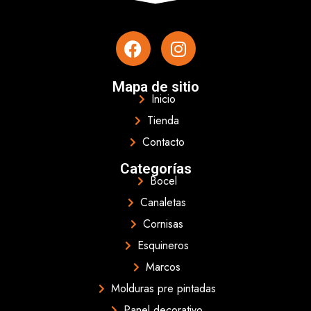
Mapa de sitio
Inicio
Tienda
Contacto
Categorías
Bocel
Canaletas
Cornisas
Esquineros
Marcos
Molduras pre pintadas
Panel decorativo