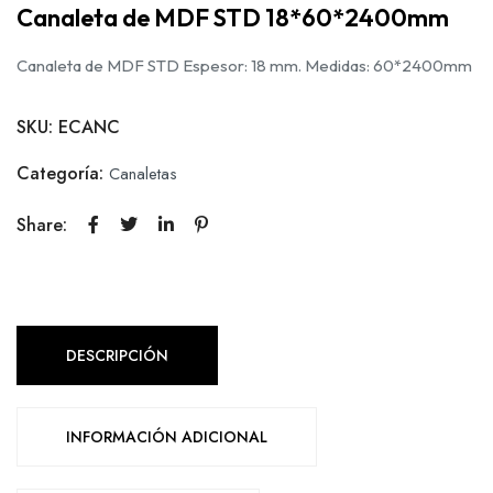
Canaleta de MDF STD 18*60*2400mm
Canaleta de MDF STD Espesor: 18 mm. Medidas: 60*2400mm
SKU:
ECANC
Categoría:
Canaletas
Share:
DESCRIPCIÓN
INFORMACIÓN ADICIONAL