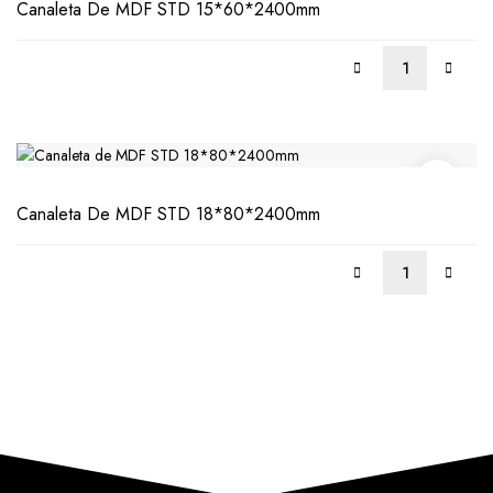
Canaleta De MDF STD 15*60*2400mm
LEER
MÁS
Canaleta De MDF STD 18*80*2400mm
LEER
MÁS