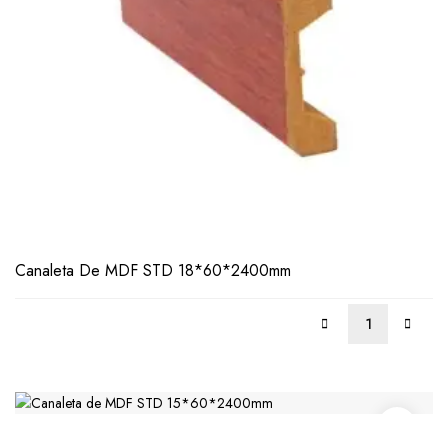
Canaleta De MDF STD 18*60*2400mm