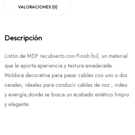
VALORACIONES (0)
Descripción
Listón de MDF recubierto con Finish foil, un material
que le aporta apariencia y textura amaderada.
Moldura decorativa para pasar cables con uno o dos
canales, ideales para conducir cables de voz , video
y energía,donde se busca un acabado estético limpio
y elegante.
LEER