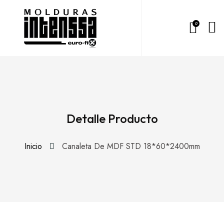
0
Detalle Producto
Inicio
Canaleta De MDF STD 18*60*2400mm