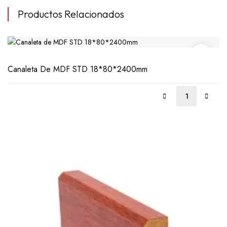
MÁS
Productos Relacionados
Canaleta De MDF STD 18*80*2400mm
LEER
MÁS